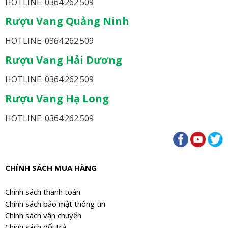
HOTLINE: 0364.262.509
Rượu Vang Quảng Ninh
HOTLINE: 0364.262.509
Rượu Vang Hải Dương
HOTLINE: 0364.262.509
Rượu Vang Hạ Long
HOTLINE: 0364.262.509
CHÍNH SÁCH MUA HÀNG
Chính sách thanh toán
Chính sách bảo mật thông tin
Chính sách vận chuyển
Chính sách đổi trả