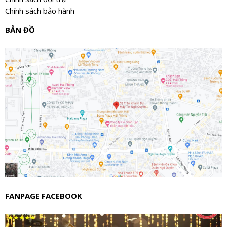
Chính sách bảo hành
BẢN ĐỒ
FANPAGE FACEBOOK