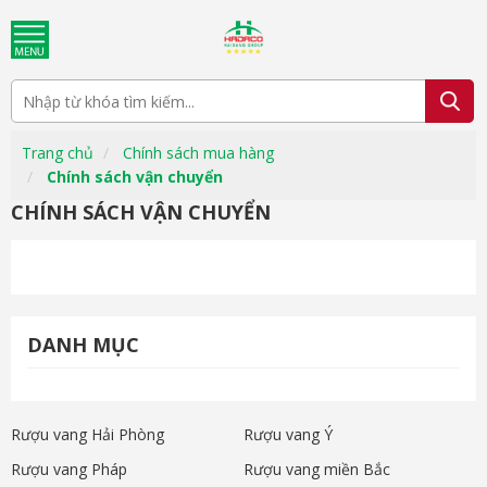
Trang chủ
Chính sách mua hàng
Chính sách vận chuyển
CHÍNH SÁCH VẬN CHUYỂN
DANH MỤC
Rượu vang Hải Phòng
Rượu vang Ý
Rượu vang Pháp
Rượu vang miền Bắc