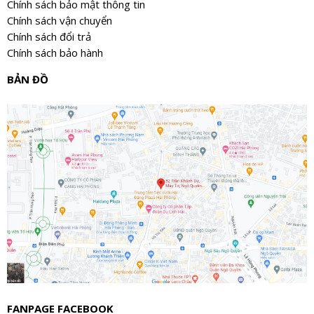
Chính sách bảo mật thông tin
Chính sách vận chuyển
Chính sách đổi trả
Chính sách bảo hành
BẢN ĐỒ
FANPAGE FACEBOOK