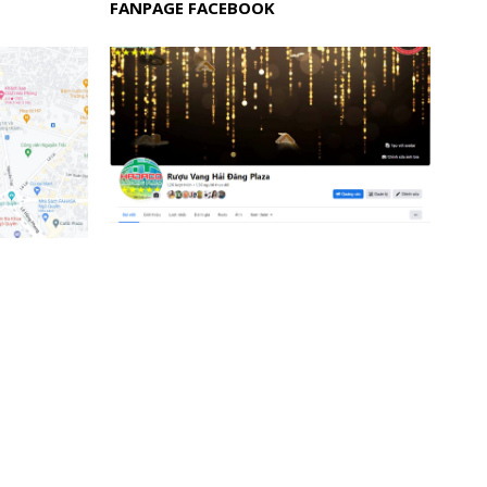
FANPAGE FACEBOOK