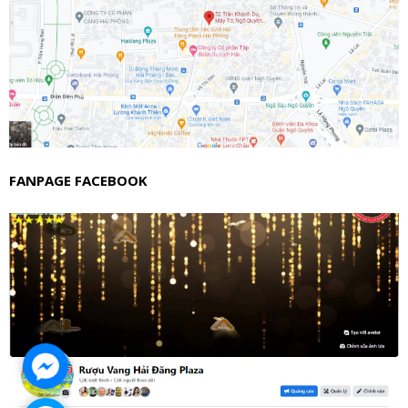
FANPAGE FACEBOOK