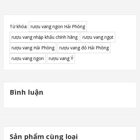
Từ khóa:
rượu vang ngon Hải Phòng
rượu vang nhập khẩu chính hãng
rượu vang ngọt
rượu vang Hải Phòng
rượu vang đỏ Hải Phòng
rượu vang ngon
rượu vang Ý
Bình luận
Sản phẩm cùng loại