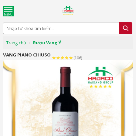
Trang chủ
Rượu Vang Ý
VANG PIANO CHIUSO
(106)