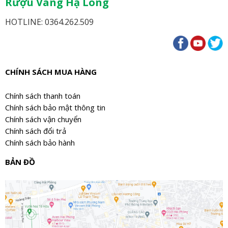
Rượu Vang Hạ Long
HOTLINE: 0364.262.509
CHÍNH SÁCH MUA HÀNG
Chính sách thanh toán
Chính sách bảo mật thông tin
Chính sách vận chuyển
Chính sách đổi trả
Chính sách bảo hành
BẢN ĐỒ