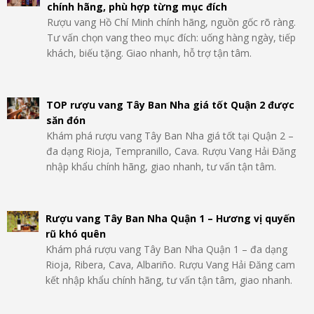
chính hãng, phù hợp từng mục đích
Rượu vang Hồ Chí Minh chính hãng, nguồn gốc rõ ràng.
Tư vấn chọn vang theo mục đích: uống hàng ngày, tiếp
khách, biếu tặng. Giao nhanh, hỗ trợ tận tâm.
TOP rượu vang Tây Ban Nha giá tốt Quận 2 được
săn đón
Khám phá rượu vang Tây Ban Nha giá tốt tại Quận 2 –
đa dạng Rioja, Tempranillo, Cava. Rượu Vang Hải Đăng
nhập khẩu chính hãng, giao nhanh, tư vấn tận tâm.
Rượu vang Tây Ban Nha Quận 1 – Hương vị quyến
rũ khó quên
Khám phá rượu vang Tây Ban Nha Quận 1 – đa dạng
Rioja, Ribera, Cava, Albariño. Rượu Vang Hải Đăng cam
kết nhập khẩu chính hãng, tư vấn tận tâm, giao nhanh.