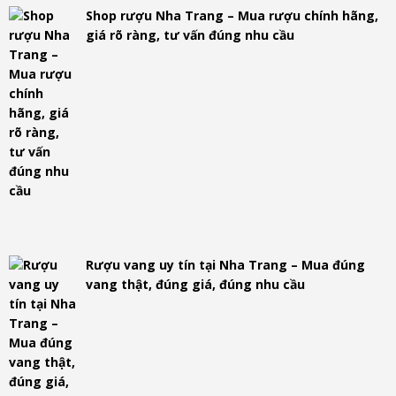
Shop rượu Nha Trang – Mua rượu chính hãng,
giá rõ ràng, tư vấn đúng nhu cầu
Rượu vang uy tín tại Nha Trang – Mua đúng
vang thật, đúng giá, đúng nhu cầu