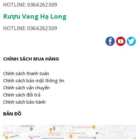
HOTLINE: 0364.262.509
Rượu Vang Hạ Long
HOTLINE: 0364.262.509
CHÍNH SÁCH MUA HÀNG
Chính sách thanh toán
Chính sách bảo mật thông tin
Chính sách vận chuyển
Chính sách đổi trả
Chính sách bảo hành
BẢN ĐỒ