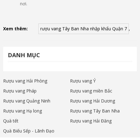
nơi.
Xem thêm:
rượu vang Tây Ban Nha nhập khẩu Quận 7
,
DANH MỤC
Rượu vang Hải Phòng
Rượu vang Ý
Rượu vang Pháp
Rượu vang miền Bắc
Rượu vang Quảng Ninh
Rượu vang Hải Dương
Rượu vang Hạ long
Rượu vang Tây Ban Nha
Quà tết
Rượu vang Hải Đăng
Quà Biếu Sếp - Lãnh Đạo