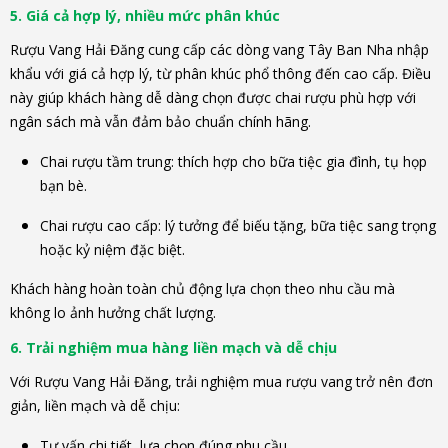
5. Giá cả hợp lý, nhiều mức phân khúc
Rượu Vang Hải Đăng cung cấp các dòng vang Tây Ban Nha nhập
khẩu với giá cả hợp lý, từ phân khúc phổ thông đến cao cấp. Điều
này giúp khách hàng dễ dàng chọn được chai rượu phù hợp với
ngân sách mà vẫn đảm bảo chuẩn chính hãng.
Chai rượu tầm trung: thích hợp cho bữa tiệc gia đình, tụ họp
bạn bè.
Chai rượu cao cấp: lý tưởng để biếu tặng, bữa tiệc sang trọng
hoặc kỷ niệm đặc biệt.
Khách hàng hoàn toàn chủ động lựa chọn theo nhu cầu mà
không lo ảnh hưởng chất lượng.
6. Trải nghiệm mua hàng liền mạch và dễ chịu
Với Rượu Vang Hải Đăng, trải nghiệm mua rượu vang trở nên đơn
giản, liền mạch và dễ chịu:
Tư vấn chi tiết, lựa chọn đúng nhu cầu.