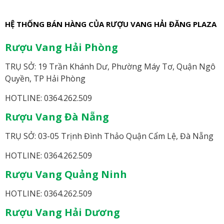
HỆ THỐNG BÁN HÀNG CỦA RƯỢU VANG HẢI ĐĂNG PLAZA
Rượu Vang Hải Phòng
TRỤ SỞ: 19 Trần Khánh Dư, Phường Máy Tơ, Quận Ngô
Quyền, TP Hải Phòng
HOTLINE: 0364.262.509
Rượu Vang Đà Nẵng
TRỤ SỞ: 03-05 Trịnh Đình Thảo Quận Cẩm Lệ, Đà Nẵng
HOTLINE: 0364.262.509
Rượu Vang Quảng Ninh
HOTLINE: 0364.262.509
Rượu Vang Hải Dương