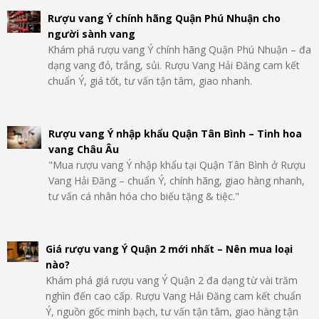
Rượu vang Ý chính hãng Quận Phú Nhuận cho
người sành vang
Khám phá rượu vang Ý chính hãng Quận Phú Nhuận – đa
dạng vang đỏ, trắng, sủi. Rượu Vang Hải Đăng cam kết
chuẩn Ý, giá tốt, tư vấn tận tâm, giao nhanh.
Rượu vang Ý nhập khẩu Quận Tân Bình – Tinh hoa
vang Châu Âu
"Mua rượu vang Ý nhập khẩu tại Quận Tân Bình ở Rượu
Vang Hải Đăng – chuẩn Ý, chính hãng, giao hàng nhanh,
tư vấn cá nhân hóa cho biếu tặng & tiệc."
Giá rượu vang Ý Quận 2 mới nhất – Nên mua loại
nào?
Khám phá giá rượu vang Ý Quận 2 đa dạng từ vài trăm
nghìn đến cao cấp. Rượu Vang Hải Đăng cam kết chuẩn
Ý, nguồn gốc minh bạch, tư vấn tận tâm, giao hàng tận