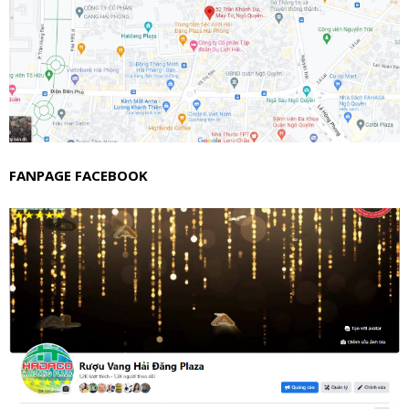
FANPAGE FACEBOOK