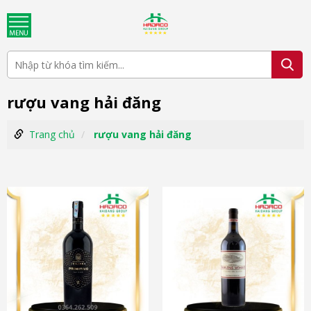
rượu vang hải đăng
Trang chủ
rượu vang hải đăng