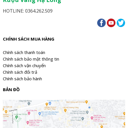
HOTLINE: 0364.262.509
CHÍNH SÁCH MUA HÀNG
Chính sách thanh toán
Chính sách bảo mật thông tin
Chính sách vận chuyển
Chính sách đổi trả
Chính sách bảo hành
BẢN ĐỒ