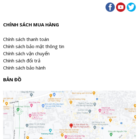
CHÍNH SÁCH MUA HÀNG
Chính sách thanh toán
Chính sách bảo mật thông tin
Chính sách vận chuyển
Chính sách đổi trả
Chính sách bảo hành
BẢN ĐỒ