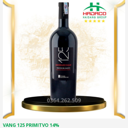
VANG 125 PRIMITVO 14%