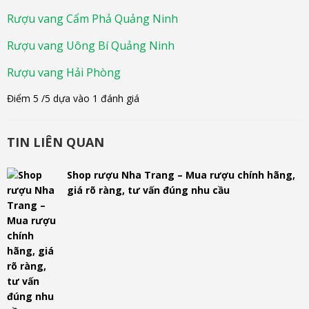
Rượu vang Cẩm Phả Quảng Ninh
Rượu vang Uông Bí Quảng Ninh
Rượu vang Hải Phòng
Điểm
5
/5 dựa vào
1
đánh giá
TIN LIÊN QUAN
Shop rượu Nha Trang – Mua rượu chính hãng,
giá rõ ràng, tư vấn đúng nhu cầu