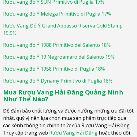
Rượu vang đỏ Ý SUN Primitivo di Puglia 17%
Rượu vang đỏ Ý Melega Primitivo di Puglia 17%
Rượu Vang Đỏ Ý Grand Appasso Riserva Gold Stamp
15,5%
Rượu vang đỏ Ý 1988 Primitivo del Salento 18%
Rượu vang đỏ Ý 19 Negroamaro del Salento 19%
Rượu vang đỏ Ý 1958 Primitivo di Puglia 18%
Rượu vang đỏ Ý Dynamy Primitivo di Puglia 18%
Mua Rượu Vang Hải Đăng Quảng Ninh
Như Thế Nào?
Để đảm bảo chất lượng và được hưởng những ưu đãi tốt
nhất, quý vị nên lựa chọn mua sản phẩm trực tiếp qua
các kênh thông tin chính thức của Rượu Vang Hải Đăng.
Truy cập trang web
Rượu Vang Hải Đăng
hoặc theo dõi