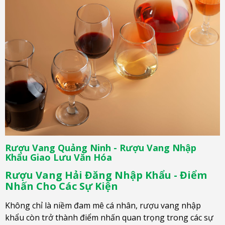
Rượu Vang Quảng Ninh - Rượu Vang Nhập
Khẩu Giao Lưu Văn Hóa
Rượu Vang Hải Đăng Nhập Khẩu - Điểm
Nhấn Cho Các Sự Kiện
Không chỉ là niềm đam mê cá nhân, rượu vang nhập
khẩu còn trở thành điểm nhấn quan trọng trong các sự