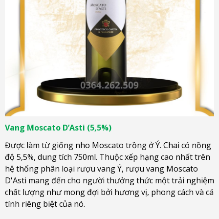
Vang Moscato D’Asti (5,5%)
Được làm từ giống nho Moscato trồng ở Ý. Chai có nồng
độ 5,5%, dung tích 750ml. Thuộc xếp hạng cao nhất trên
hệ thống phân loại rượu vang Ý, rượu vang Moscato
D'Asti mang đến cho người thưởng thức một trải nghiệm
chất lượng như mong đợi bởi hương vị, phong cách và cá
tính riêng biệt của nó.