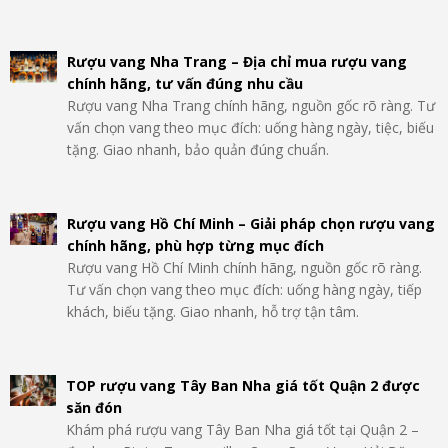
Rượu vang Nha Trang – Địa chỉ mua rượu vang
chính hãng, tư vấn đúng nhu cầu
Rượu vang Nha Trang chính hãng, nguồn gốc rõ ràng. Tư
vấn chọn vang theo mục đích: uống hàng ngày, tiệc, biếu
tặng. Giao nhanh, bảo quản đúng chuẩn.
Rượu vang Hồ Chí Minh – Giải pháp chọn rượu vang
chính hãng, phù hợp từng mục đích
Rượu vang Hồ Chí Minh chính hãng, nguồn gốc rõ ràng.
Tư vấn chọn vang theo mục đích: uống hàng ngày, tiếp
khách, biếu tặng. Giao nhanh, hỗ trợ tận tâm.
TOP rượu vang Tây Ban Nha giá tốt Quận 2 được
săn đón
Khám phá rượu vang Tây Ban Nha giá tốt tại Quận 2 –