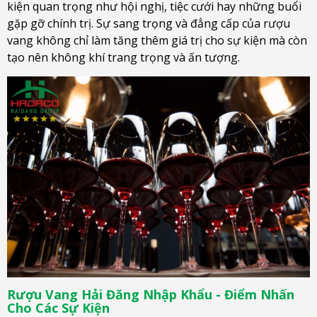
kiện quan trọng như hội nghị, tiệc cưới hay những buổi
gặp gỡ chính trị. Sự sang trọng và đẳng cấp của rượu
vang không chỉ làm tăng thêm giá trị cho sự kiện mà còn
tạo nên không khí trang trọng và ấn tượng.
Rượu Vang Hải Đăng Nhập Khẩu - Điểm Nhấn
Cho Các Sự Kiện