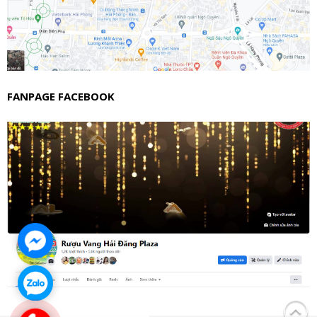
FANPAGE FACEBOOK