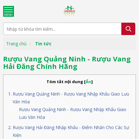
Trang chủ
Tin tức
Rượu Vang Quảng Ninh - Rượu Vang
Hải Đăng Chính Hãng
Tóm tắt nội dung
[
Ẩn
]
Rượu Vang Quảng Ninh - Rượu Vang Nhập Khẩu Giao Lưu
Văn Hóa
Rượu Vang Quảng Ninh - Rượu Vang Nhập Khẩu Giao
Lưu Văn Hóa
Rượu Vang Hải Đăng Nhập Khẩu - Điểm Nhấn Cho Các Sự
Kiện