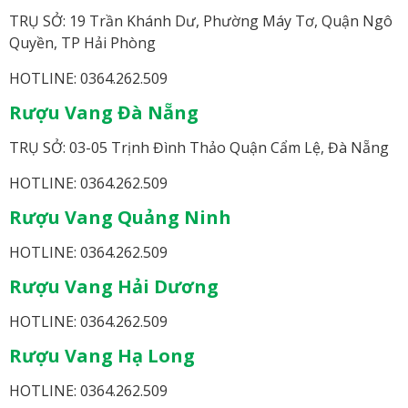
TRỤ SỞ: 19 Trần Khánh Dư, Phường Máy Tơ, Quận Ngô
Quyền, TP Hải Phòng
HOTLINE: 0364.262.509
Rượu Vang Đà Nẵng
TRỤ SỞ: 03-05 Trịnh Đình Thảo Quận Cẩm Lệ, Đà Nẵng
HOTLINE: 0364.262.509
Rượu Vang Quảng Ninh
HOTLINE: 0364.262.509
Rượu Vang Hải Dương
HOTLINE: 0364.262.509
Rượu Vang Hạ Long
HOTLINE: 0364.262.509