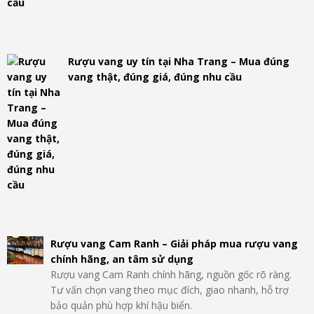
Rượu vang uy tín tại Nha Trang – Mua đúng
vang thật, đúng giá, đúng nhu cầu
Rượu vang Cam Ranh – Giải pháp mua rượu vang
chính hãng, an tâm sử dụng
Rượu vang Cam Ranh chính hãng, nguồn gốc rõ ràng.
Tư vấn chọn vang theo mục đích, giao nhanh, hỗ trợ
bảo quản phù hợp khí hậu biển.