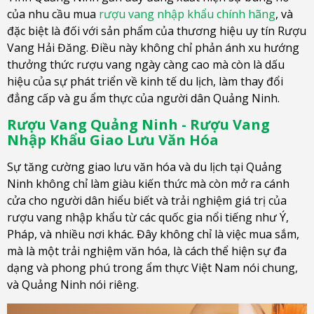
của nhu cầu mua
rượu vang nhập khẩu chính hãng
, và
đặc biệt là đối với sản phẩm của thương hiệu uy tín Rượu
Vang Hải Đăng. Điều này không chỉ phản ánh xu hướng
thưởng thức rượu vang ngày càng cao mà còn là dấu
hiệu của sự phát triển về kinh tế du lịch, làm thay đổi
đẳng cấp và gu ẩm thực của người dân Quảng Ninh.
Rượu Vang Quảng Ninh - Rượu Vang
Nhập Khẩu Giao Lưu Văn Hóa
Sự tăng cường giao lưu văn hóa và du lịch tại Quảng
Ninh không chỉ làm giàu kiến thức mà còn mở ra cánh
cửa cho người dân hiểu biết và trải nghiệm giá trị của
rượu vang nhập khẩu từ các quốc gia nổi tiếng như Ý,
Pháp, và nhiều nơi khác. Đây không chỉ là việc mua sắm,
mà là một trải nghiệm văn hóa, là cách thể hiện sự đa
dạng và phong phú trong ẩm thực Việt Nam nói chung,
và Quảng Ninh nói riêng.