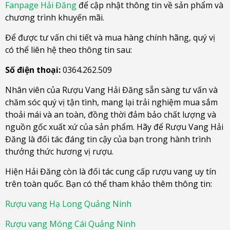
Fanpage Hải Đăng
để cập nhật thông tin về sản phẩm và
chương trình khuyến mãi.
Để được tư vấn chi tiết và mua hàng chính hãng, quý vị
có thể liên hệ theo thông tin sau:
Số điện thoại:
0364.262.509
Nhân viên của Rượu Vang Hải Đăng sẵn sàng tư vấn và
chăm sóc quý vị tận tình, mang lại trải nghiệm mua sắm
thoải mái và an toàn, đồng thời đảm bảo chất lượng và
nguồn gốc xuất xứ của sản phẩm. Hãy để Rượu Vang Hải
Đăng là đối tác đáng tin cậy của bạn trong hành trình
thưởng thức hương vị rượu.
Hiện Hải Đăng còn là đối tác cung cấp rượu vang uy tín
trên toàn quốc. Bạn có thể tham khảo thêm thông tin:
Rượu vang Hạ Long Quảng Ninh
Rượu vang Móng Cái Quảng Ninh